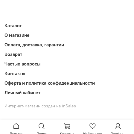
Каталог
О магазине
Оплата, доставка, гарантии
Возврат
Частые вопросы
Контакты
Оферта и политика конфиденциальности
Личный кабинет
Интернет-магазин создан на inSales
Главная
Поиск
Корзина
Избранное
Профиль