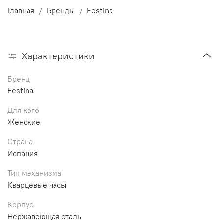
Главная
Бренды
Festina
Характеристики
Бренд
Festina
Для кого
Женские
Страна
Испания
Тип механизма
Кварцевые часы
Корпус
Нержавеющая сталь