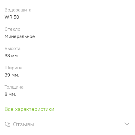
Водозащита
WR 50
Стекло
Минеральное
Высота
33 мм.
Ширина
39 мм.
Толщина
8 мм.
Все характеристики
Отзывы