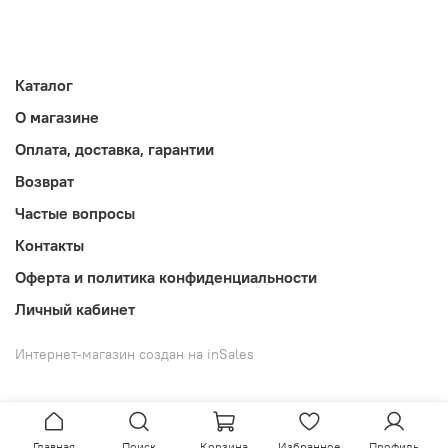
Каталог
О магазине
Оплата, доставка, гарантии
Возврат
Частые вопросы
Контакты
Оферта и политика конфиденциальности
Личный кабинет
Интернет-магазин создан на inSales
Главная
Поиск
Корзина
Избранное
Профиль