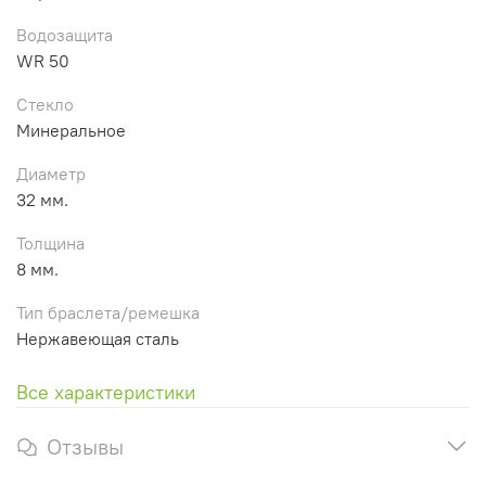
Водозащита
WR 50
Стекло
Минеральное
Диаметр
32 мм.
Толщина
8 мм.
Тип браслета/ремешка
Нержавеющая сталь
Все характеристики
Отзывы