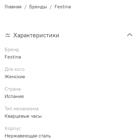
Главная
Бренды
Festina
Характеристики
Бренд
Festina
Для кого
Женские
Страна
Испания
Тип механизма
Кварцевые часы
Корпус
Нержавеющая сталь