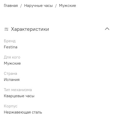
Главная
Наручные часы
Мужские
Характеристики
Бренд
Festina
Для кого
Мужские
Страна
Испания
Тип механизма
Кварцевые часы
Корпус
Нержавеющая сталь