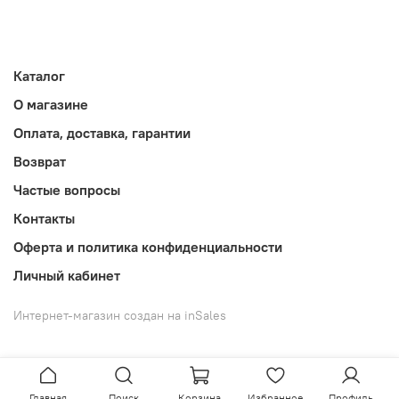
Каталог
О магазине
Оплата, доставка, гарантии
Возврат
Частые вопросы
Контакты
Оферта и политика конфиденциальности
Личный кабинет
Интернет-магазин создан на inSales
Главная
Поиск
Корзина
Избранное
Профиль