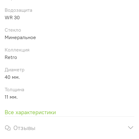
Водозащита
WR 30
Стекло
Минеральное
Коллекция
Retro
Диаметр
40 мм.
Толщина
11 мм.
Все характеристики
Отзывы