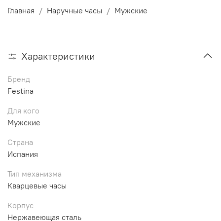
Главная
Наручные часы
Мужские
Характеристики
Бренд
Festina
Для кого
Мужские
Страна
Испания
Тип механизма
Кварцевые часы
Корпус
Нержавеющая сталь