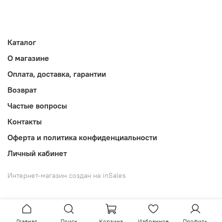
Каталог
О магазине
Оплата, доставка, гарантии
Возврат
Частые вопросы
Контакты
Оферта и политика конфиденциальности
Личный кабинет
Интернет-магазин создан на inSales
Главная
Поиск
Корзина
Избранное
Профиль