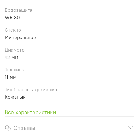
Водозащита
WR 30
Стекло
Минеральное
Диаметр
42 мм.
Толщина
11 мм.
Тип браслета/ремешка
Кожаный
Все характеристики
Отзывы