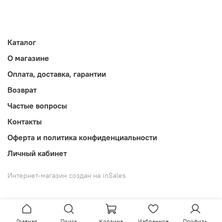
Каталог
О магазине
Оплата, доставка, гарантии
Возврат
Частые вопросы
Контакты
Оферта и политика конфиденциальности
Личный кабинет
Интернет-магазин создан на inSales
Главная
Поиск
Корзина
Избранное
Профиль