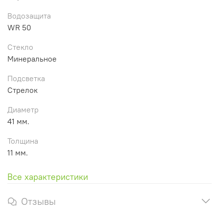
Водозащита
WR 50
Стекло
Минеральное
Подсветка
Стрелок
Диаметр
41 мм.
Толщина
11 мм.
Все характеристики
Отзывы