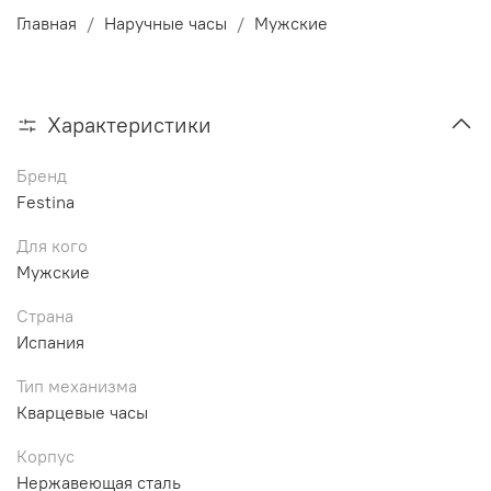
Главная
Наручные часы
Мужские
Характеристики
Бренд
Festina
Для кого
Мужские
Страна
Испания
Тип механизма
Кварцевые часы
Корпус
Нержавеющая сталь