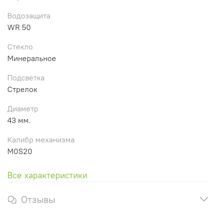
Водозащита
WR 50
Стекло
Минеральное
Подсветка
Стрелок
Диаметр
43 мм.
Калибр механизма
M0S20
Все характеристики
Отзывы