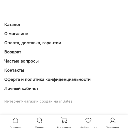
Каталог
О магазине
Оплата, доставка, гарантии
Возврат
Частые вопросы
Контакты
Оферта и политика конфиденциальности
Личный кабинет
Интернет-магазин создан на inSales
Главная
Поиск
Корзина
Избранное
Профиль