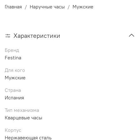
Главная
Наручные часы
Мужские
Характеристики
Бренд
Festina
Для кого
Мужские
Страна
Испания
Тип механизма
Кварцевые часы
Корпус
Нержавеющая сталь