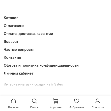
Каталог
О магазине
Оплата, доставка, гарантии
Возврат
Частые вопросы
Контакты
Оферта и политика конфиденциальности
Личный кабинет
Интернет-магазин создан на inSales
Главная
Поиск
Корзина
Избранное
Профиль