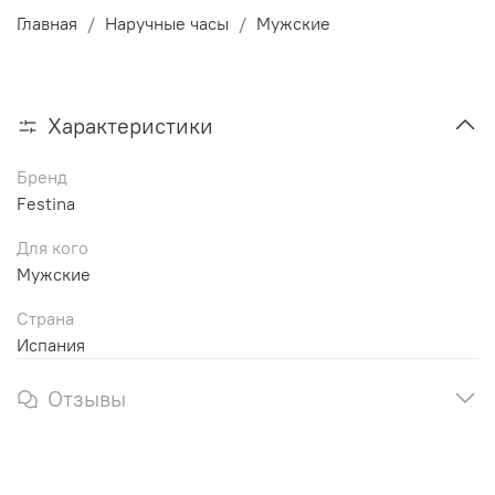
Главная
Наручные часы
Мужские
Характеристики
Бренд
Festina
Для кого
Мужские
Страна
Испания
Отзывы