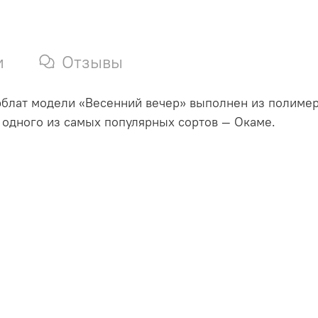
и
Отзывы
блат модели «Весенний вечер» выполнен из полимер
 одного из самых популярных сортов — Окаме.