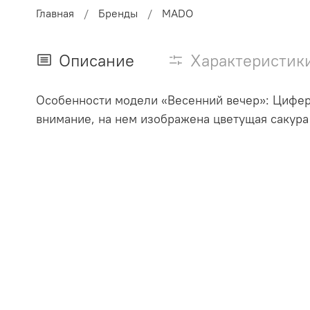
Главная
Бренды
MADO
Описание
Характеристик
Особенности модели «Весенний вечер»: Цифер
внимание, на нем изображена цветущая сакура