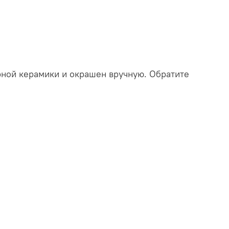
ной керамики и окрашен вручную. Обратите