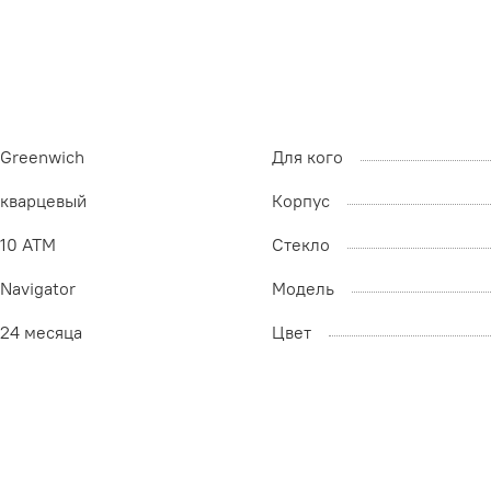
Greenwich
Для кого
кварцевый
Корпус
10 ATM
Стекло
Navigator
Модель
24 месяца
Цвет