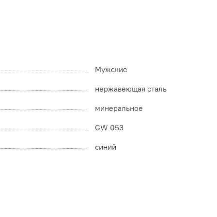
Мужские
нержавеющая сталь
минеральное
GW 053
синий