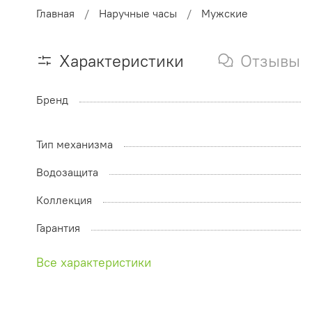
Главная
Наручные часы
Мужские
Характеристики
Отзывы
Бренд
Тип механизма
Водозащита
Коллекция
Гарантия
Все характеристики