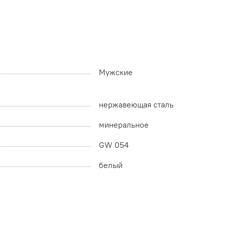
Мужские
нержавеющая сталь
минеральное
GW 054
белый