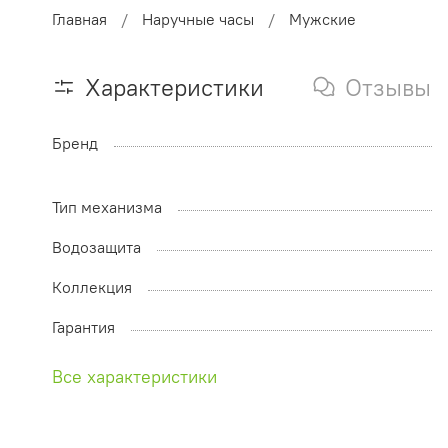
Главная
Наручные часы
Мужские
Характеристики
Отзывы
Бренд
Тип механизма
Водозащита
Коллекция
Гарантия
Все характеристики