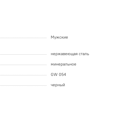
Мужские
нержавеющая сталь
минеральное
GW 054
черный