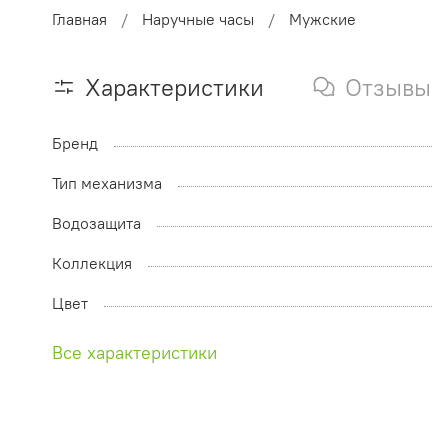
Главная
Наручные часы
Мужские
Характеристики
Отзывы
Бренд
Тип механизма
Водозащита
Коллекция
Цвет
Все характеристики