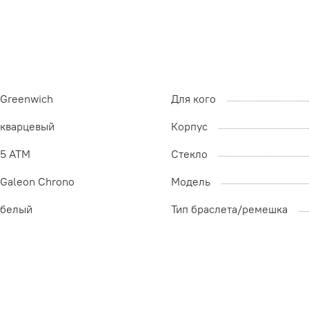
Greenwich
Для кого
кварцевый
Корпус
5 ATM
Стекло
Galeon Chrono
Модель
белый
Тип браслета/ремешка