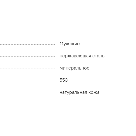
Мужские
нержавеющая сталь
минеральное
553
натуральная кожа