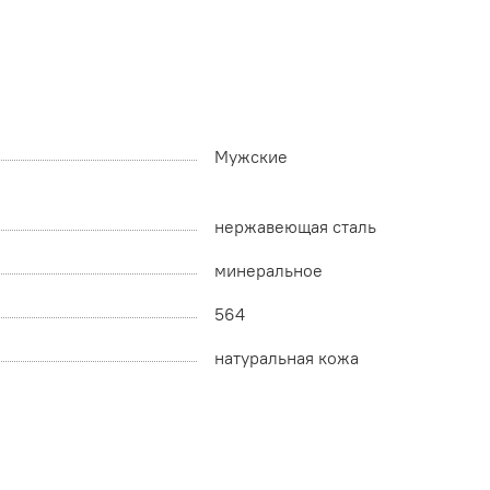
Мужские
нержавеющая сталь
минеральное
564
натуральная кожа