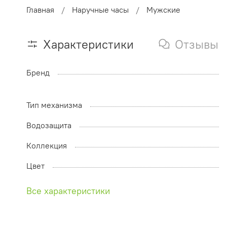
Главная
Наручные часы
Мужские
Характеристики
Отзывы
Бренд
Тип механизма
Водозащита
Коллекция
Цвет
Все характеристики