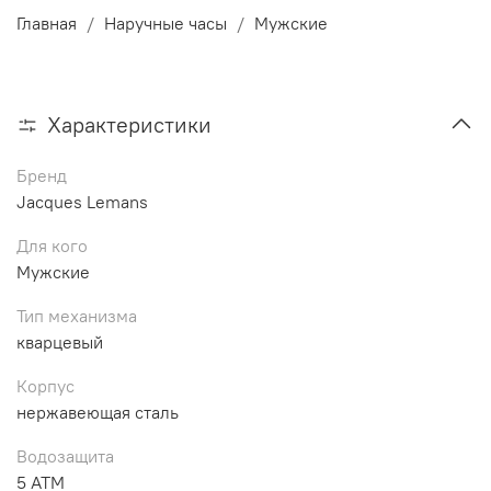
Главная
Наручные часы
Мужские
Характеристики
Бренд
Jacques Lemans
Для кого
Мужские
Тип механизма
кварцевый
Корпус
нержавеющая сталь
Водозащита
5 ATM