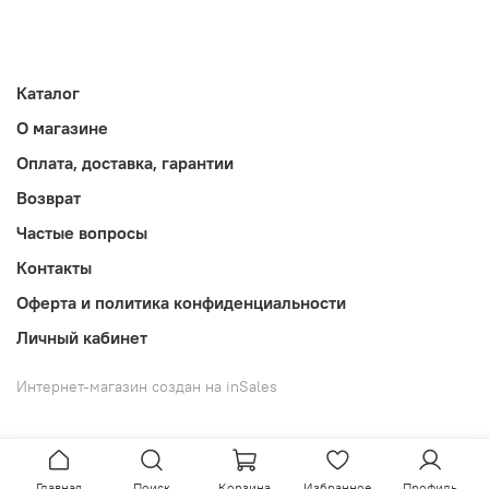
Каталог
О магазине
Оплата, доставка, гарантии
Возврат
Частые вопросы
Контакты
Оферта и политика конфиденциальности
Личный кабинет
Интернет-магазин создан на inSales
Главная
Поиск
Корзина
Избранное
Профиль