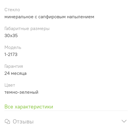
Стекло
минеральное с сапфировым напылением
Габаритные размеры
30x35
Модель
1-2173
Гарантия
24 месяца
Цвет
темно-зеленый
Все характеристики
Отзывы