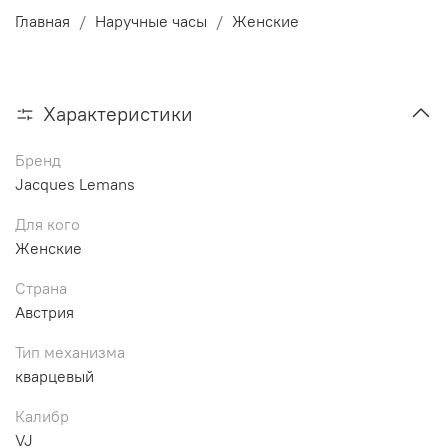
Главная
Наручные часы
Женские
Характеристики
Бренд
Jacques Lemans
Для кого
Женские
Страна
Австрия
Тип механизма
кварцевый
Калибр
VJ