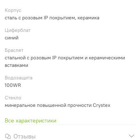
Корпус
сталь с розовым IP покрытием, керамика
Циферблат
синий
Браслет
стальной с розовым IP покрытием и керамическими
вставками
Водозащита
100WR
Стекло
минеральное повышенной прочности Crystex
Все характеристики
Отзывы