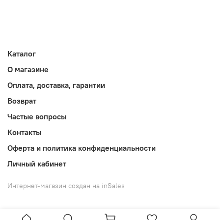
Каталог
О магазине
Оплата, доставка, гарантии
Возврат
Частые вопросы
Контакты
Оферта и политика конфиденциальности
Личный кабинет
Интернет-магазин создан на inSales