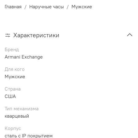
Главная
Наручные часы
Мужские
Характеристики
Бренд
Armani Exchange
Для кого
Мужские
Страна
США
Тип механизма
кварцевый
Корпус
сталь с IP покрытием