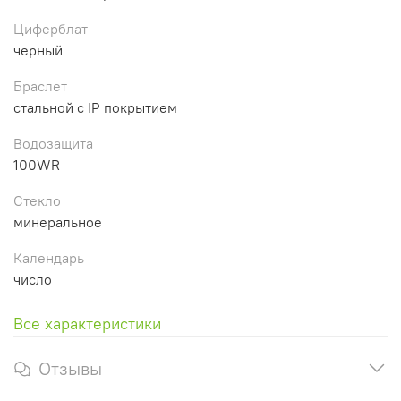
Циферблат
черный
Браслет
стальной с IP покрытием
Водозащита
100WR
Стекло
минеральное
Календарь
число
Все характеристики
Отзывы