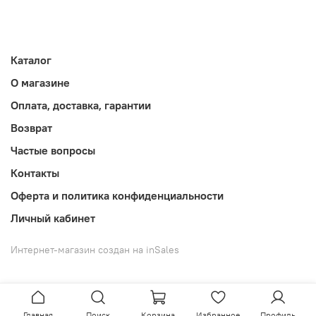
Каталог
О магазине
Оплата, доставка, гарантии
Возврат
Частые вопросы
Контакты
Оферта и политика конфиденциальности
Личный кабинет
Интернет-магазин создан на inSales
Главная
Поиск
Корзина
Избранное
Профиль