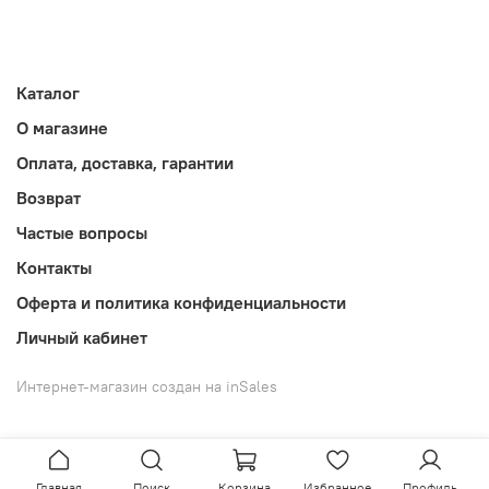
Каталог
О магазине
Оплата, доставка, гарантии
Возврат
Частые вопросы
Контакты
Оферта и политика конфиденциальности
Личный кабинет
Интернет-магазин создан на inSales
Главная
Поиск
Корзина
Избранное
Профиль