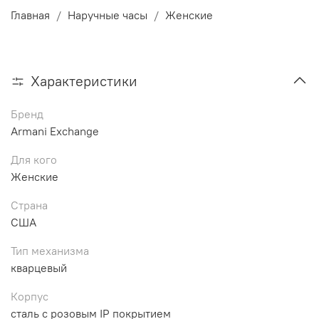
Главная
Наручные часы
Женские
Характеристики
Бренд
Armani Exchange
Для кого
Женские
Страна
США
Тип механизма
кварцевый
Корпус
сталь с розовым IP покрытием