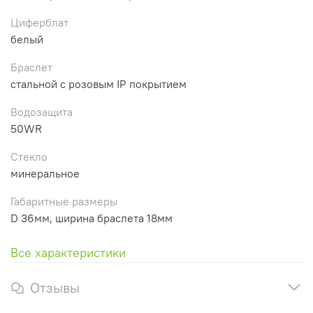
Циферблат
белый
Браслет
стальной с розовым IP покрытием
Водозащита
50WR
Стекло
минеральное
Габаритные размеры
D 36мм, ширина браслета 18мм
Все характеристики
Отзывы