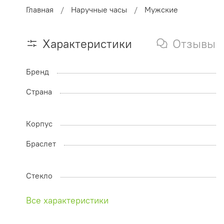
Главная
Наручные часы
Мужские
Характеристики
Отзывы
Бренд
Страна
Корпус
Браслет
Стекло
Все характеристики