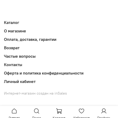
Каталог
О магазине
Оплата, доставка, гарантии
Возврат
Частые вопросы
Контакты
Оферта и политика конфиденциальности
Личный кабинет
Интернет-магазин создан на inSales
Главная
Поиск
Корзина
Избранное
Профиль