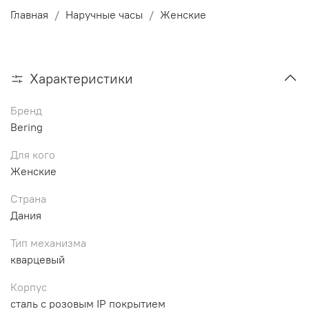
Главная
Наручные часы
Женские
Характеристики
Бренд
Bering
Для кого
Женские
Страна
Дания
Тип механизма
кварцевый
Корпус
сталь с розовым IP покрытием