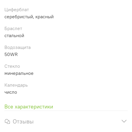
Циферблат
серебристый, красный
Браслет
стальной
Водозащита
50WR
Стекло
минеральное
Календарь
число
Все характеристики
Отзывы