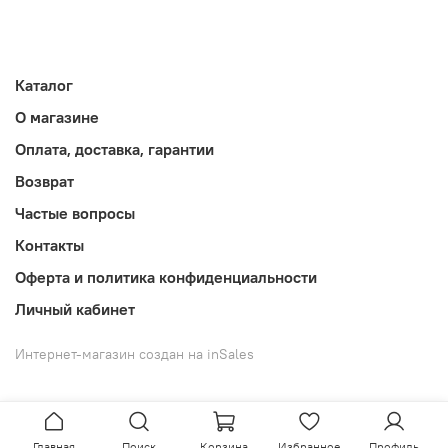
Каталог
О магазине
Оплата, доставка, гарантии
Возврат
Частые вопросы
Контакты
Оферта и политика конфиденциальности
Личный кабинет
Интернет-магазин создан на inSales
Главная
Поиск
Корзина
Избранное
Профиль