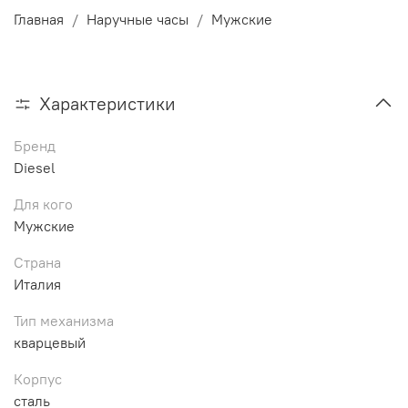
Главная
Наручные часы
Мужские
Характеристики
Бренд
Diesel
Для кого
Мужские
Страна
Италия
Тип механизма
кварцевый
Корпус
сталь