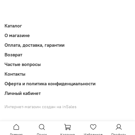
Каталог
О магазине
Оплата, доставка, гарантии
Возврат
Частые вопросы
Контакты
Оферта и политика конфиденциальности
Личный кабинет
Интернет-магазин создан на inSales
Главная
Поиск
Корзина
Избранное
Профиль