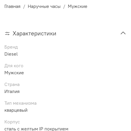
Главная
Наручные часы
Мужские
Характеристики
Бренд
Diesel
Для кого
Мужские
Страна
Италия
Тип механизма
кварцевый
Корпус
сталь с желтым IP покрытием