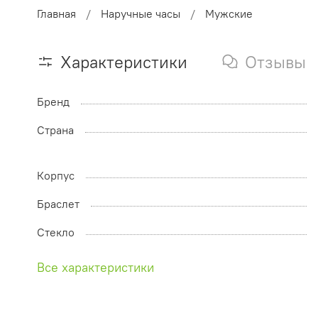
Главная
Наручные часы
Мужские
Характеристики
Отзывы
Бренд
Страна
Корпус
Браслет
Стекло
Все характеристики