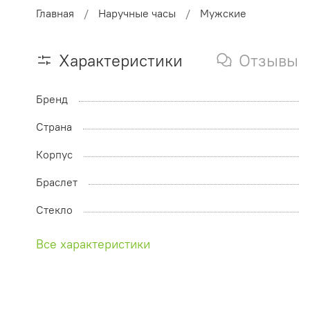
Главная
Наручные часы
Мужские
Характеристики
Отзывы
Бренд
Страна
Корпус
Браслет
Стекло
Все характеристики