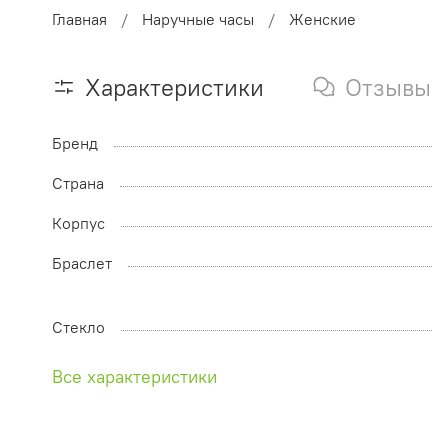
Главная
Наручные часы
Женские
Характеристики
Отзывы
Бренд
Страна
Корпус
Браслет
Стекло
Все характеристики