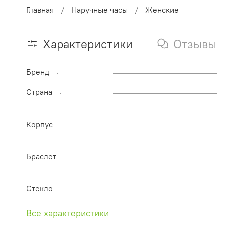
Главная
Наручные часы
Женские
Характеристики
Отзывы
Бренд
Страна
Корпус
Браслет
Стекло
Все характеристики