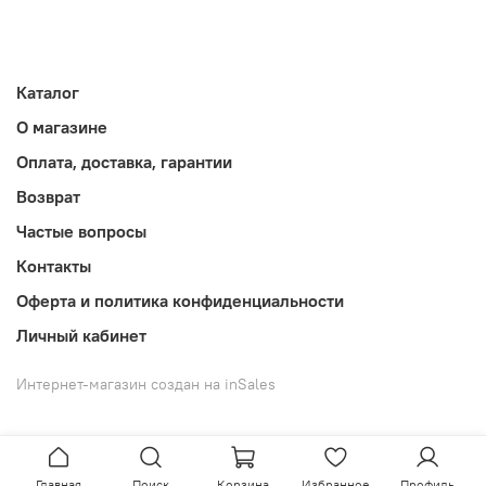
Каталог
О магазине
Оплата, доставка, гарантии
Возврат
Частые вопросы
Контакты
Оферта и политика конфиденциальности
Личный кабинет
Интернет-магазин создан на inSales
Главная
Поиск
Корзина
Избранное
Профиль