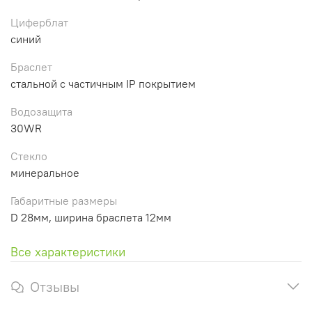
Циферблат
синий
Браслет
стальной с частичным IP покрытием
Водозащита
30WR
Стекло
минеральное
Габаритные размеры
D 28мм, ширина браслета 12мм
Все характеристики
Отзывы