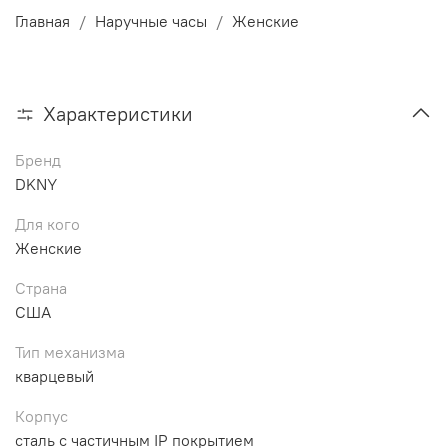
Главная
Наручные часы
Женские
Характеристики
Бренд
DKNY
Для кого
Женские
Страна
США
Тип механизма
кварцевый
Корпус
сталь с частичным IP покрытием