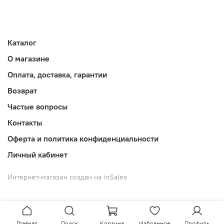
Каталог
О магазине
Оплата, доставка, гарантии
Возврат
Частые вопросы
Контакты
Оферта и политика конфиденциальности
Личный кабинет
Интернет-магазин создан на inSales
Главная
Поиск
Корзина
Избранное
Профиль