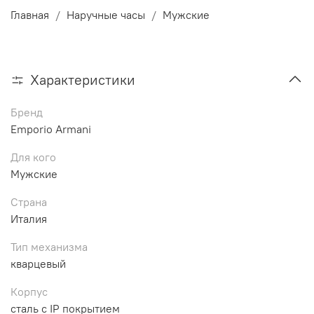
Главная
Наручные часы
Мужские
Характеристики
Бренд
Emporio Armani
Для кого
Мужские
Страна
Италия
Тип механизма
кварцевый
Корпус
сталь с IP покрытием