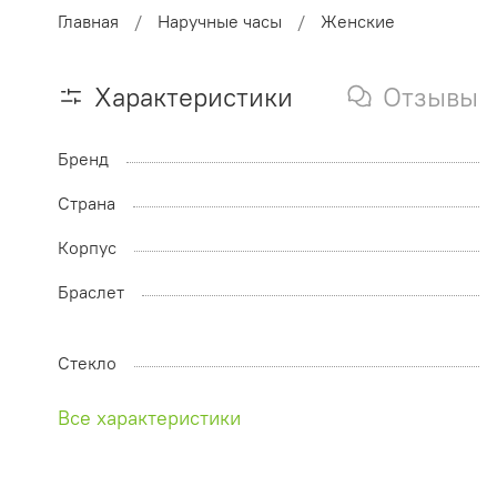
Главная
Наручные часы
Женские
Характеристики
Отзывы
Бренд
Страна
Корпус
Браслет
Стекло
Все характеристики