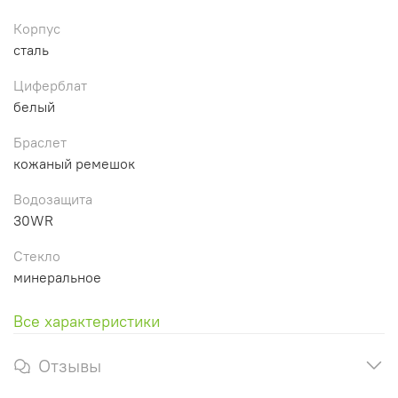
Корпус
сталь
Циферблат
белый
Браслет
кожаный ремешок
Водозащита
30WR
Стекло
минеральное
Все характеристики
Отзывы