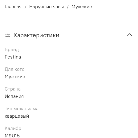
Главная
Наручные часы
Мужские
Характеристики
Бренд
Festina
Для кого
Мужские
Страна
Испания
Тип механизма
кварцевый
Калибр
M9U15