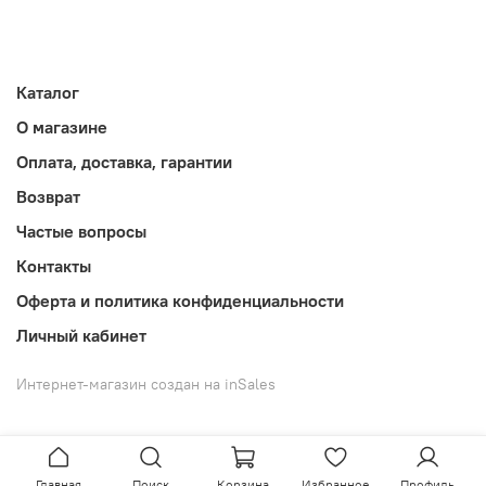
Каталог
О магазине
Оплата, доставка, гарантии
Возврат
Частые вопросы
Контакты
Оферта и политика конфиденциальности
Личный кабинет
Интернет-магазин создан на inSales
Главная
Поиск
Корзина
Избранное
Профиль