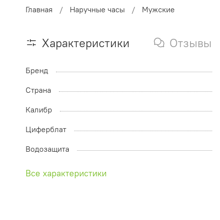
Главная
Наручные часы
Мужские
Характеристики
Отзывы
Бренд
Страна
Калибр
Циферблат
Водозащита
Все характеристики