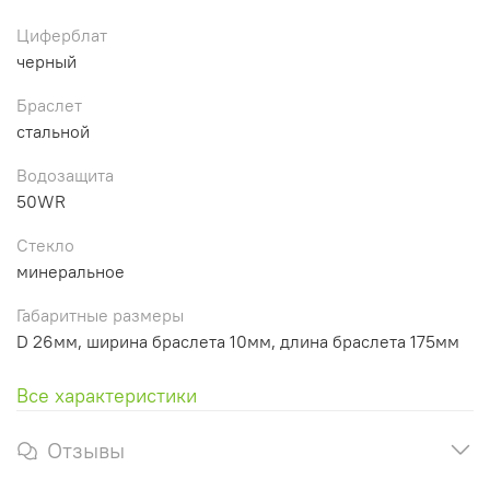
Циферблат
черный
Браслет
стальной
Водозащита
50WR
Стекло
минеральное
Габаритные размеры
D 26мм, ширина браслета 10мм, длина браслета 175мм
Все характеристики
Отзывы