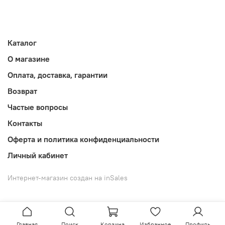
Каталог
О магазине
Оплата, доставка, гарантии
Возврат
Частые вопросы
Контакты
Оферта и политика конфиденциальности
Личный кабинет
Интернет-магазин создан на inSales
Главная
Поиск
Корзина
Избранное
Профиль