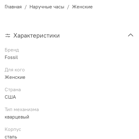
Главная
Наручные часы
Женские
Характеристики
Бренд
Fossil
Для кого
Женские
Страна
США
Тип механизма
кварцевый
Корпус
сталь