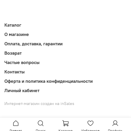
Каталог
О магазине
Оплата, доставка, гарантии
Возврат
Частые вопросы
Контакты
Оферта и политика конфиденциальности
Личный кабинет
Интернет-магазин создан на inSales
Главная
Поиск
Корзина
Избранное
Профиль