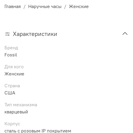
Главная
Наручные часы
Женские
Характеристики
Бренд
Fossil
Для кого
Женские
Страна
США
Тип механизма
кварцевый
Корпус
сталь с розовым IP покрытием