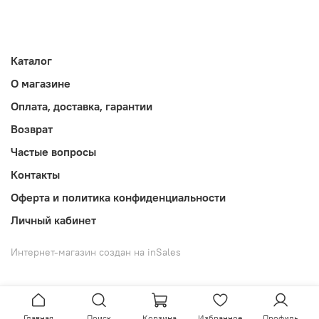
Каталог
О магазине
Оплата, доставка, гарантии
Возврат
Частые вопросы
Контакты
Оферта и политика конфиденциальности
Личный кабинет
Интернет-магазин создан на inSales
Главная
Поиск
Корзина
Избранное
Профиль