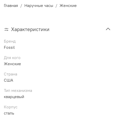
Главная
Наручные часы
Женские
Характеристики
Бренд
Fossil
Для кого
Женские
Страна
США
Тип механизма
кварцевый
Корпус
сталь