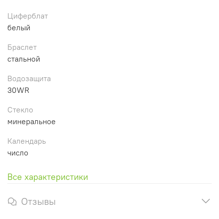
Циферблат
белый
Браслет
стальной
Водозащита
30WR
Стекло
минеральное
Календарь
число
Все характеристики
Отзывы