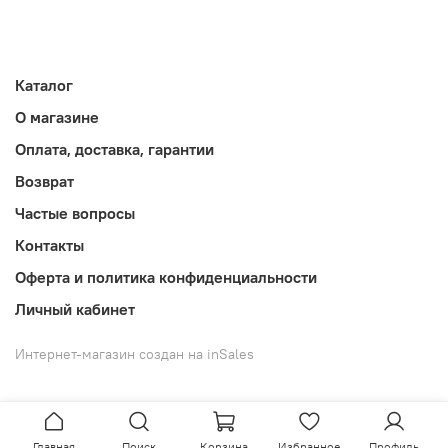
Каталог
О магазине
Оплата, доставка, гарантии
Возврат
Частые вопросы
Контакты
Оферта и политика конфиденциальности
Личный кабинет
Интернет-магазин создан на inSales
Главная
Поиск
Корзина
Избранное
Профиль