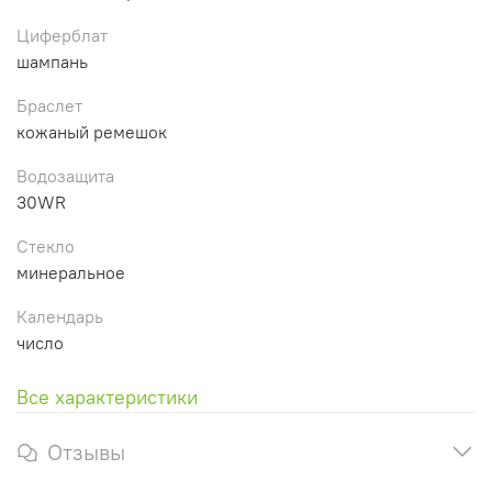
Циферблат
шампань
Браслет
кожаный ремешок
Водозащита
30WR
Стекло
минеральное
Календарь
число
Все характеристики
Отзывы