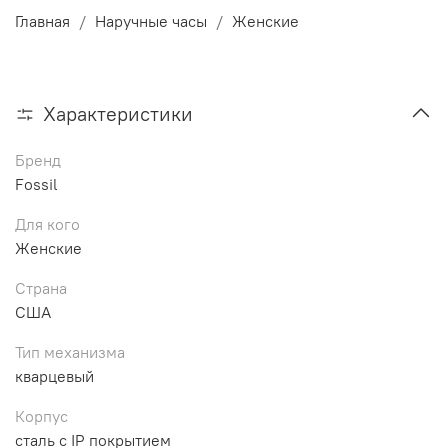
Главная
Наручные часы
Женские
Характеристики
Бренд
Fossil
Для кого
Женские
Страна
США
Тип механизма
кварцевый
Корпус
сталь c IP покрытием