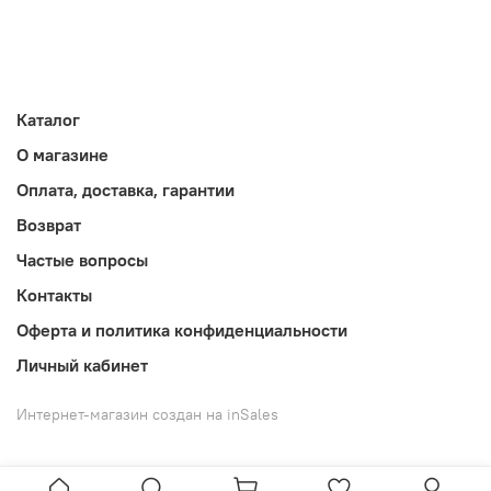
Каталог
О магазине
Оплата, доставка, гарантии
Возврат
Частые вопросы
Контакты
Оферта и политика конфиденциальности
Личный кабинет
Интернет-магазин создан на inSales