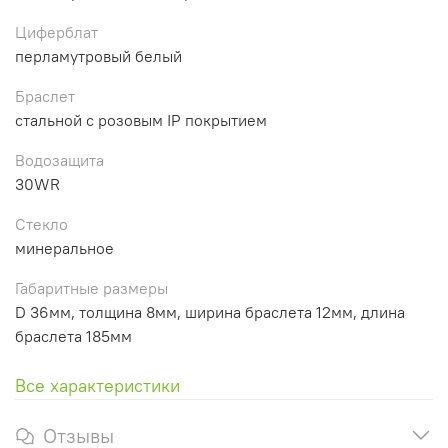
Циферблат
перламутровый белый
Браслет
стальной с розовым IP покрытием
Водозащита
30WR
Стекло
минеральное
Габаритные размеры
D 36мм, толщина 8мм, ширина браслета 12мм, длина
браслета 185мм
Все характеристики
Отзывы