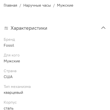
Главная
Наручные часы
Мужские
Характеристики
Бренд
Fossil
Для кого
Мужские
Страна
США
Тип механизма
кварцевый
Корпус
сталь