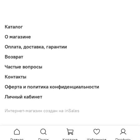
Каталог
О магазине
Оплата, доставка, гарантии
Возврат
Частые вопросы
Контакты
Оферта и политика конфиденциальности
Личный кабинет
Интернет-магазин создан на inSales
Главная
Поиск
Корзина
Избранное
Профиль