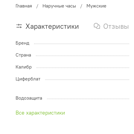
Главная
Наручные часы
Мужские
Характеристики
Отзывы
Бренд
Страна
Калибр
Циферблат
Водозащита
Все характеристики