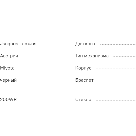
Jacques Lemans
Для кого
Австрия
Тип механизма
Miyota
Корпус
черный
Браслет
200WR
Стекло