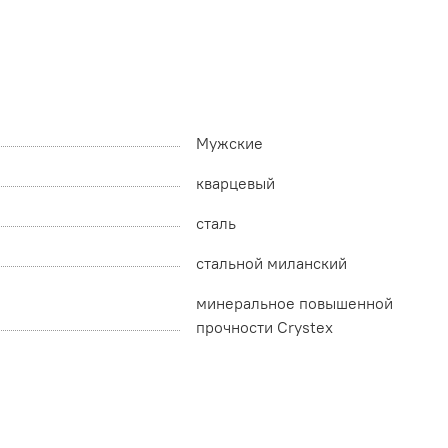
Мужские
кварцевый
сталь
стальной миланский
минеральное повышенной
прочности Crystex