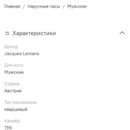
Главная
Наручные часы
Мужские
Характеристики
Бренд
Jacques Lemans
Для кого
Мужские
Страна
Австрия
Тип механизма
кварцевый
Калибр
TMI