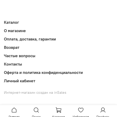
Каталог
О магазине
Оплата, доставка, гарантии
Возврат
Частые вопросы
Контакты
Оферта и политика конфиденциальности
Личный кабинет
Интернет-магазин создан на inSales
Главная
Поиск
Корзина
Избранное
Профиль