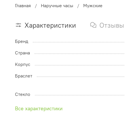
Главная
Наручные часы
Мужские
Характеристики
Отзывы
Бренд
Страна
Корпус
Браслет
Стекло
Все характеристики