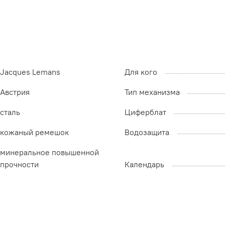
Jacques Lemans
Для кого
Австрия
Тип механизма
сталь
Циферблат
кожаный ремешок
Водозащита
минеральное повышенной
прочности
Календарь