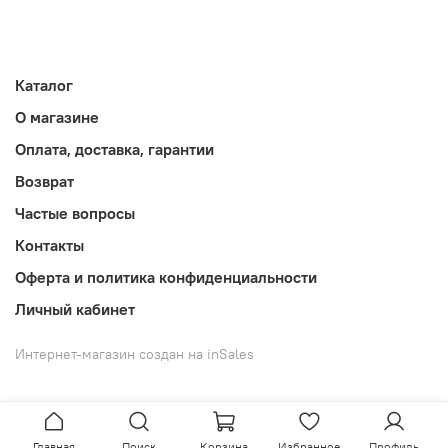
Каталог
О магазине
Оплата, доставка, гарантии
Возврат
Частые вопросы
Контакты
Оферта и политика конфиденциальности
Личный кабинет
Интернет-магазин создан на inSales
Главная
Поиск
Корзина
Избранное
Профиль