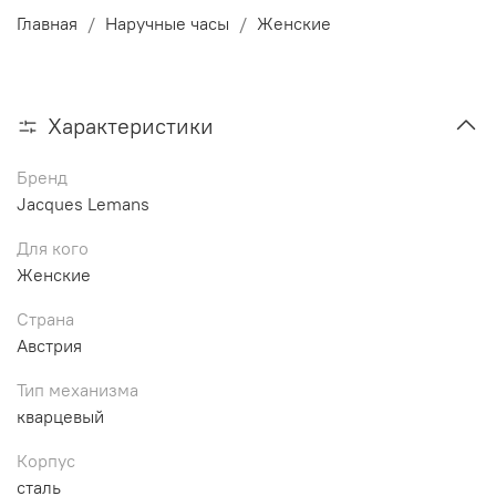
Главная
Наручные часы
Женские
Характеристики
Бренд
Jacques Lemans
Для кого
Женские
Страна
Австрия
Тип механизма
кварцевый
Корпус
сталь