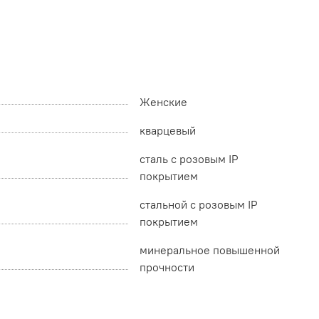
Женские
кварцевый
сталь с розовым IP
покрытием
стальной с розовым IP
покрытием
минеральное повышенной
прочности