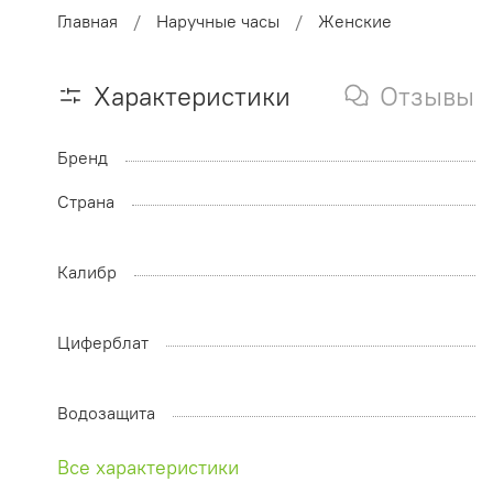
Главная
Наручные часы
Женские
Характеристики
Отзывы
Бренд
Страна
Калибр
Циферблат
Водозащита
Все характеристики