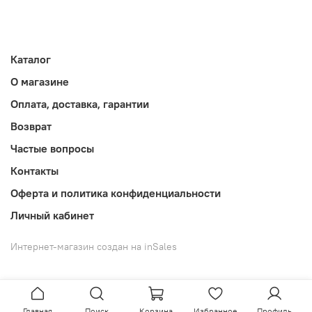
Каталог
О магазине
Оплата, доставка, гарантии
Возврат
Частые вопросы
Контакты
Оферта и политика конфиденциальности
Личный кабинет
Интернет-магазин создан на inSales
Главная
Поиск
Корзина
Избранное
Профиль