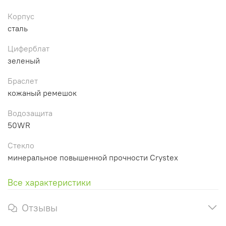
Корпус
сталь
Циферблат
зеленый
Браслет
кожаный ремешок
Водозащита
50WR
Стекло
минеральное повышенной прочности Crystex
Все характеристики
Отзывы