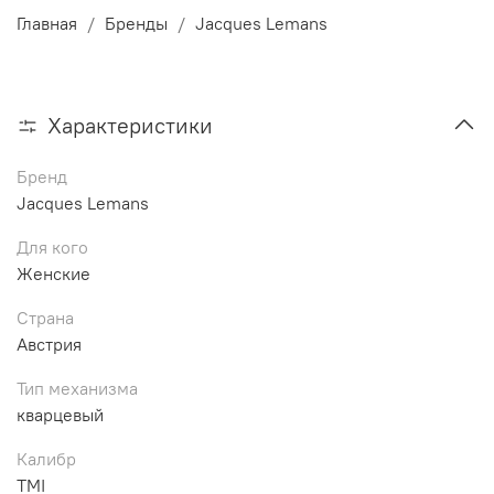
Главная
Бренды
Jacques Lemans
Характеристики
Бренд
Jacques Lemans
Для кого
Женские
Страна
Австрия
Тип механизма
кварцевый
Калибр
TMI