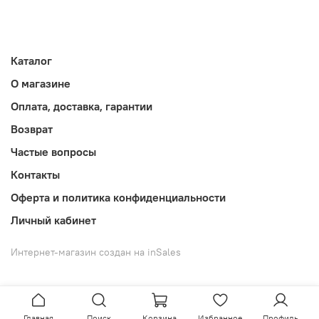
Каталог
О магазине
Оплата, доставка, гарантии
Возврат
Частые вопросы
Контакты
Оферта и политика конфиденциальности
Личный кабинет
Интернет-магазин создан на inSales
Главная
Поиск
Корзина
Избранное
Профиль