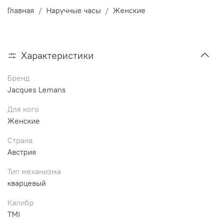
Главная
Наручные часы
Женские
Характеристики
Бренд
Jacques Lemans
Для кого
Женские
Страна
Австрия
Тип механизма
кварцевый
Калибр
TMI