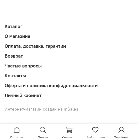
Каталог
О магазине
Оплата, доставка, гарантии
Возврат
Частые вопросы
Контакты
Оферта и политика конфиденциальности
Личный кабинет
Интернет-магазин создан на inSales
Главная
Поиск
Корзина
Избранное
Профиль