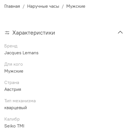
Главная
Наручные часы
Мужские
Характеристики
Бренд
Jacques Lemans
Для кого
Мужские
Страна
Австрия
Тип механизма
кварцевый
Калибр
Seiko TMI