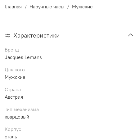
Главная
Наручные часы
Мужские
Характеристики
Бренд
Jacques Lemans
Для кого
Мужские
Страна
Австрия
Тип механизма
кварцевый
Корпус
сталь