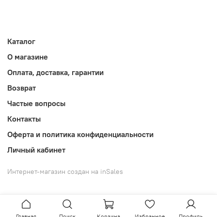
Каталог
О магазине
Оплата, доставка, гарантии
Возврат
Частые вопросы
Контакты
Оферта и политика конфиденциальности
Личный кабинет
Интернет-магазин создан на inSales
Главная
Поиск
Корзина
Избранное
Профиль