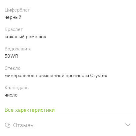
Циферблат
черный
Браслет
кожаный ремешок
Водозащита
50WR
Стекло
минеральное повышенной прочности Crystex
Календарь
число
Все характеристики
Отзывы