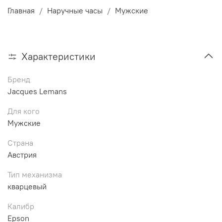
Главная
Наручные часы
Мужские
Характеристики
Бренд
Jacques Lemans
Для кого
Мужские
Страна
Австрия
Тип механизма
кварцевый
Калибр
Epson