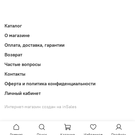
Каталог
О магазине
Оплата, доставка, гарантии
Возврат
Частые вопросы
Контакты
Оферта и политика конфиденциальности
Личный кабинет
Интернет-магазин создан на inSales
Главная
Поиск
Корзина
Избранное
Профиль