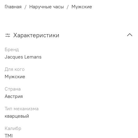
Главная
Наручные часы
Мужские
Характеристики
Бренд
Jacques Lemans
Для кого
Мужские
Страна
Австрия
Тип механизма
кварцевый
Калибр
TMI