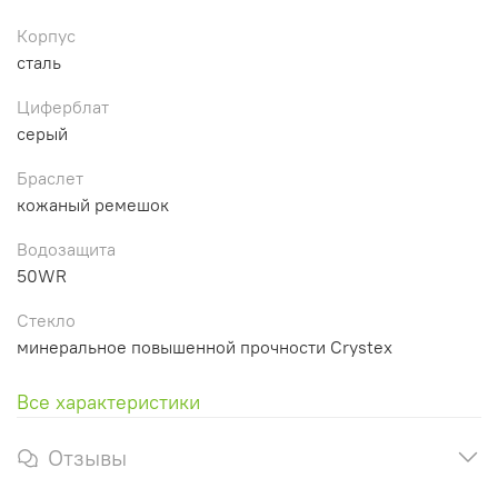
Корпус
сталь
Циферблат
серый
Браслет
кожаный ремешок
Водозащита
50WR
Стекло
минеральное повышенной прочности Crystex
Все характеристики
Отзывы