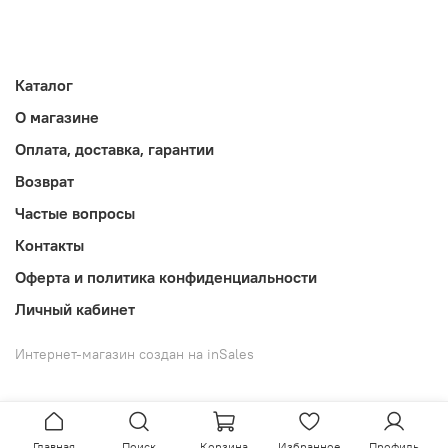
Каталог
О магазине
Оплата, доставка, гарантии
Возврат
Частые вопросы
Контакты
Оферта и политика конфиденциальности
Личный кабинет
Интернет-магазин создан на inSales
Главная
Поиск
Корзина
Избранное
Профиль