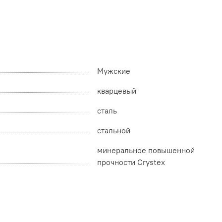
Мужские
кварцевый
сталь
стальной
минеральное повышенной
прочности Crystex