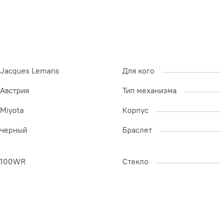
Jacques Lemans
Для кого
Австрия
Тип механизма
Miyota
Корпус
черный
Браслет
100WR
Стекло