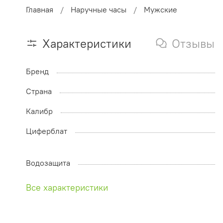
Главная
Наручные часы
Мужские
Характеристики
Отзывы
Бренд
Страна
Калибр
Циферблат
Водозащита
Все характеристики