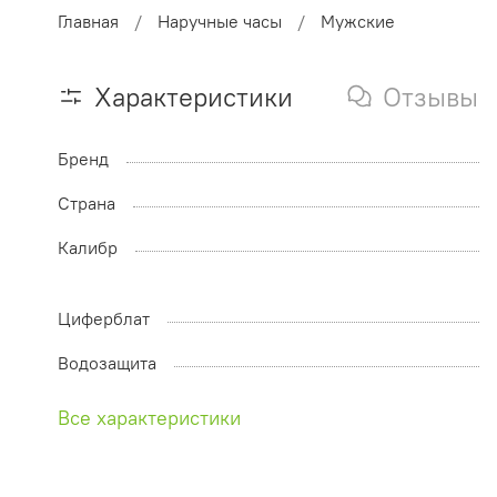
Главная
Наручные часы
Мужские
Характеристики
Отзывы
Бренд
Страна
Калибр
Циферблат
Водозащита
Все характеристики