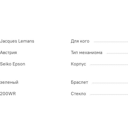
Jacques Lemans
Для кого
Австрия
Тип механизма
Seiko Epson
Корпус
зеленый
Браслет
200WR
Стекло