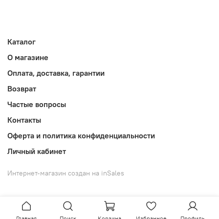
Каталог
О магазине
Оплата, доставка, гарантии
Возврат
Частые вопросы
Контакты
Оферта и политика конфиденциальности
Личный кабинет
Интернет-магазин создан на inSales
Главная
Поиск
Корзина
Избранное
Профиль