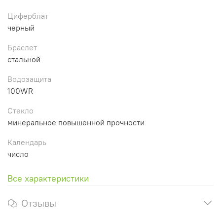
Циферблат
черный
Браслет
стальной
Водозащита
100WR
Стекло
минеральное повышенной прочности
Календарь
число
Все характеристики
Отзывы