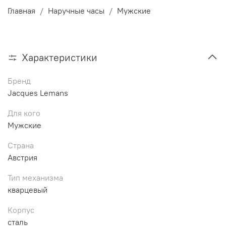
Главная
Наручные часы
Мужские
Характеристики
Бренд
Jacques Lemans
Для кого
Мужские
Страна
Австрия
Тип механизма
кварцевый
Корпус
сталь